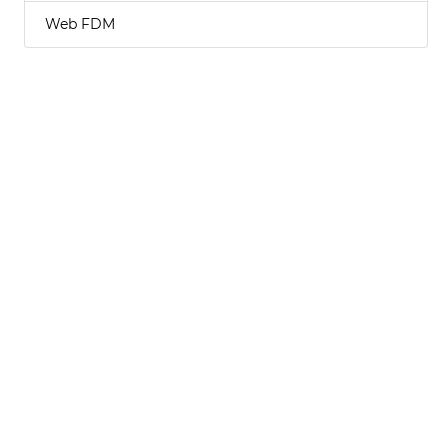
Web FDM