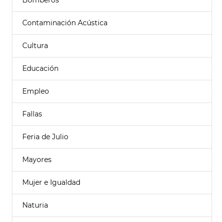
Bomberos
Contaminación Acústica
Cultura
Educación
Empleo
Fallas
Feria de Julio
Mayores
Mujer e Igualdad
Naturia