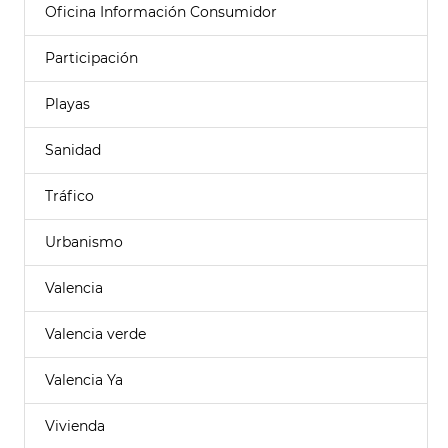
Oficina Información Consumidor
Participación
Playas
Sanidad
Tráfico
Urbanismo
Valencia
Valencia verde
Valencia Ya
Vivienda