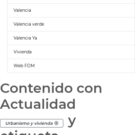
Valencia
Valencia verde
Valencia Ya
Vivienda
Web FDM
Contenido con
Actualidad
y
Urbanismo y vivienda