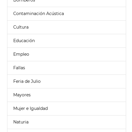
Bomberos
Contaminación Acústica
Cultura
Educación
Empleo
Fallas
Feria de Julio
Mayores
Mujer e Igualdad
Naturia