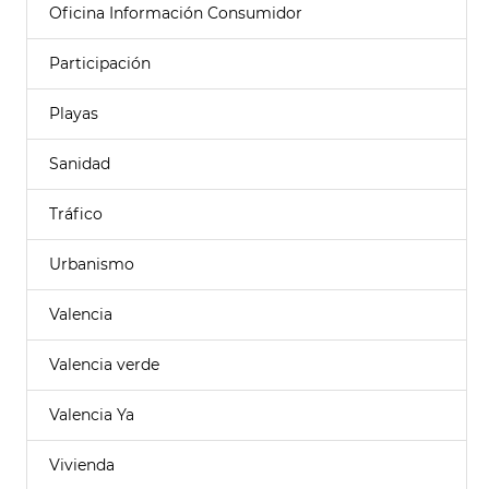
Oficina Información Consumidor
Participación
Playas
Sanidad
Tráfico
Urbanismo
Valencia
Valencia verde
Valencia Ya
Vivienda