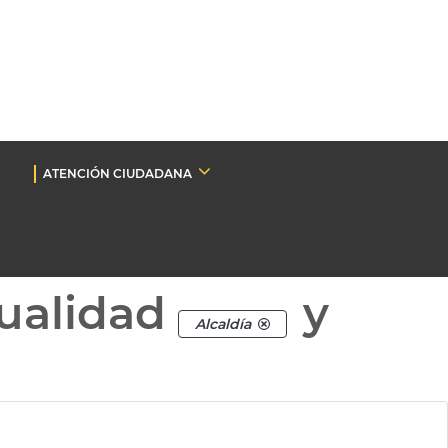
ATENCIÓN CIUDADANA
ualidad
y
Alcaldía