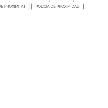
DE PROXIMITAT
POLICÍA DE PROXIMIDAD