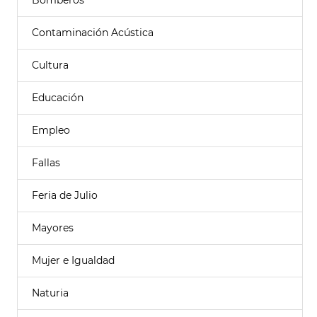
Bomberos
Contaminación Acústica
Cultura
Educación
Empleo
Fallas
Feria de Julio
Mayores
Mujer e Igualdad
Naturia