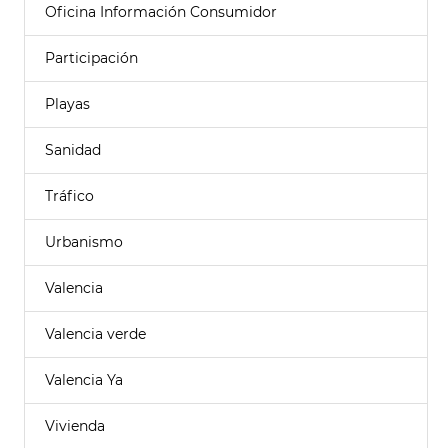
Oficina Información Consumidor
Participación
Playas
Sanidad
Tráfico
Urbanismo
Valencia
Valencia verde
Valencia Ya
Vivienda