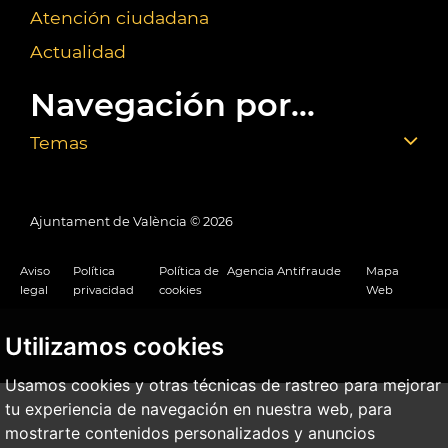
Atención ciudadana
Actualidad
Navegación por...
Temas
Ajuntament de València ©
2026
Aviso
Política
Política de
Agencia Antifraude
Mapa
legal
privacidad
cookies
Web
Utilizamos cookies
Usamos cookies y otras técnicas de rastreo para mejorar
tu experiencia de navegación en nuestra web, para
mostrarte contenidos personalizados y anuncios