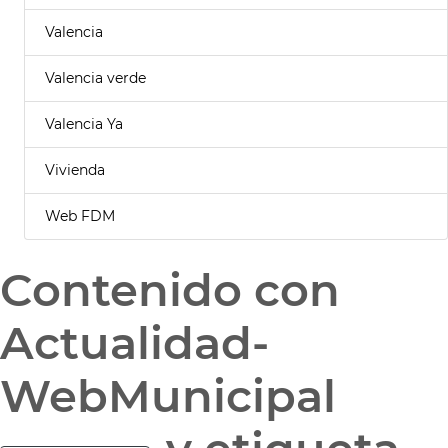
Valencia
Valencia verde
Valencia Ya
Vivienda
Web FDM
Contenido con
Actualidad-
WebMunicipal