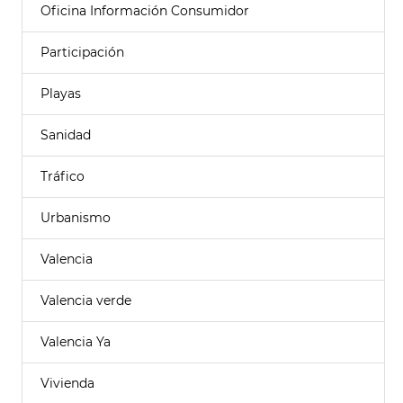
Oficina Información Consumidor
Participación
Playas
Sanidad
Tráfico
Urbanismo
Valencia
Valencia verde
Valencia Ya
Vivienda