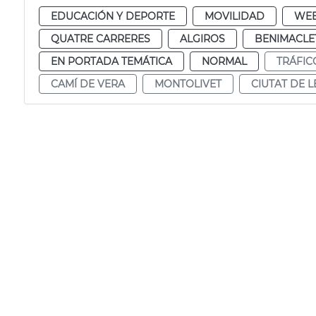
EDUCACIÓN Y DEPORTE
MOVILIDAD
WE
QUATRE CARRERES
ALGIROS
BENIMACLE
EN PORTADA TEMÁTICA
NORMAL
TRÁFIC
CAMÍ DE VERA
MONTOLIVET
CIUTAT DE L