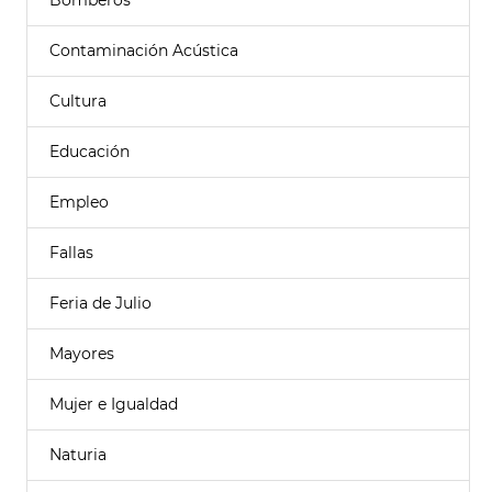
Bomberos
Contaminación Acústica
Cultura
Educación
Empleo
Fallas
Feria de Julio
Mayores
Mujer e Igualdad
Naturia