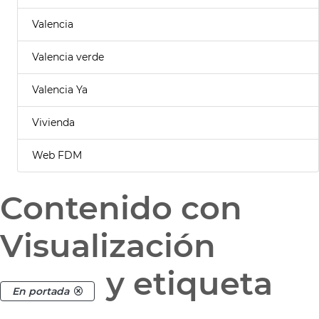
Valencia
Valencia verde
Valencia Ya
Vivienda
Web FDM
Contenido con
Visualización
y etiqueta
En portada