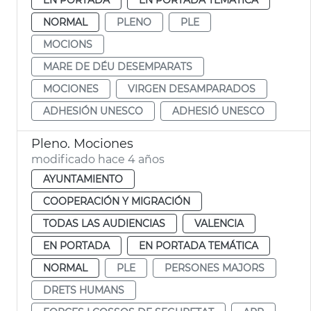
NORMAL
PLENO
PLE
MOCIONS
MARE DE DÉU DESEMPARATS
MOCIONES
VIRGEN DESAMPARADOS
ADHESIÓN UNESCO
ADHESIÓ UNESCO
Pleno. Mociones
modificado hace 4 años
AYUNTAMIENTO
COOPERACIÓN Y MIGRACIÓN
TODAS LAS AUDIENCIAS
VALENCIA
EN PORTADA
EN PORTADA TEMÁTICA
NORMAL
PLE
PERSONES MAJORS
DRETS HUMANS