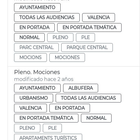
AYUNTAMIENTO
TODAS LAS AUDIENCIAS
VALENCIA
EN PORTADA
EN PORTADA TEMÁTICA
NORMAL
PLENO
PLE
PARC CENTRAL
PARQUE CENTRAL
MOCIONS
MOCIONES
Pleno. Mociones
modificado hace 2 años
AYUNTAMIENTO
ALBUFERA
URBANISMO
TODAS LAS AUDIENCIAS
VALENCIA
EN PORTADA
EN PORTADA TEMÁTICA
NORMAL
PLENO
PLE
APARTAMENTS TURÍSTICS