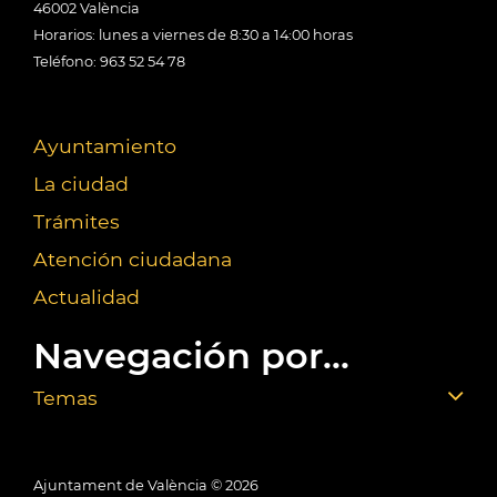
46002 València
Horarios: lunes a viernes de 8:30 a 14:00 horas
Teléfono: 963 52 54 78
Ayuntamiento
La ciudad
Trámites
Atención ciudadana
Actualidad
Navegación por...
Temas
Ajuntament de València ©
2026