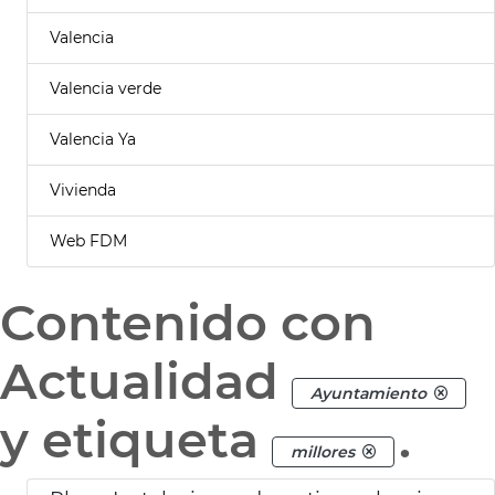
Valencia
Valencia verde
Valencia Ya
Vivienda
Web FDM
Contenido con
Actualidad
Ayuntamiento
y etiqueta
.
millores