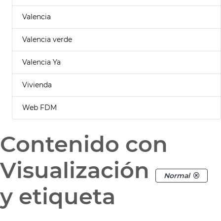
Valencia
Valencia verde
Valencia Ya
Vivienda
Web FDM
Contenido con
Visualización
Normal
y etiqueta