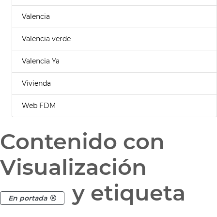
Valencia
Valencia verde
Valencia Ya
Vivienda
Web FDM
Contenido con
Visualización
y etiqueta
En portada