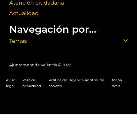
Atención ciudadana
Actualidad
Navegación por...
Temas
Ajuntament de València ©
2026
Aviso
Política
Política de
Agencia Antifraude
Mapa
legal
privacidad
cookies
Web