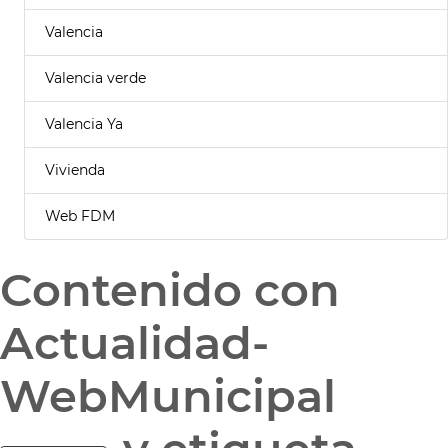
Valencia
Valencia verde
Valencia Ya
Vivienda
Web FDM
Contenido con
Actualidad-
WebMunicipal