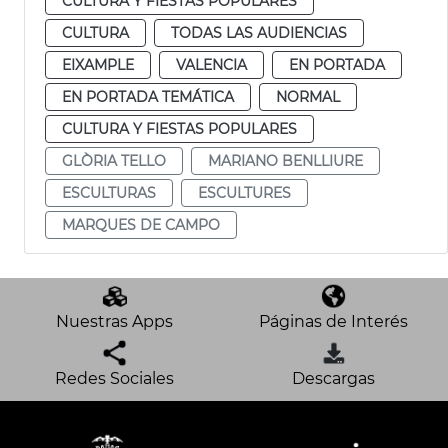
CULTURA Y FIESTAS POPULARES
CULTURA
TODAS LAS AUDIENCIAS
EIXAMPLE
VALENCIA
EN PORTADA
EN PORTADA TEMÁTICA
NORMAL
CULTURA Y FIESTAS POPULARES
GLÒRIA TELLO
MARIANO BENLLIURE
ESCULTURAS
ESCULTURES
MARQUES DE CAMPO
Nuestras Apps
Páginas de Interés
Redes Sociales
Descargas