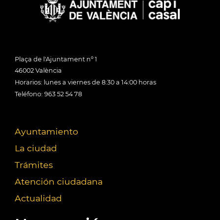
Plaça de l'Ajuntament nº 1
46002 València
Horarios: lunes a viernes de 8:30 a 14:00 horas
Teléfono: 963 52 54 78
Ayuntamiento
La ciudad
Trámites
Atención ciudadana
Actualidad