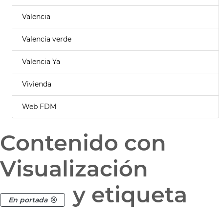
Valencia
Valencia verde
Valencia Ya
Vivienda
Web FDM
Contenido con
Visualización
y etiqueta
En portada