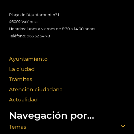
Plaça de l'Ajuntament nº 1
46002 València
Horarios: lunes a viernes de 8:30 a 14:00 horas
Teléfono: 963 52 54 78
Ayuntamiento
La ciudad
Trámites
Atención ciudadana
Actualidad
Navegación por...
Temas