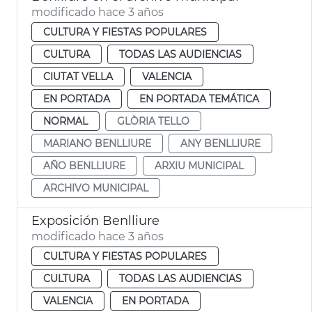
modificado hace 3 años
CULTURA Y FIESTAS POPULARES
CULTURA
TODAS LAS AUDIENCIAS
CIUTAT VELLA
VALENCIA
EN PORTADA
EN PORTADA TEMÁTICA
NORMAL
GLÒRIA TELLO
MARIANO BENLLIURE
ANY BENLLIURE
AÑO BENLLIURE
ARXIU MUNICIPAL
ARCHIVO MUNICIPAL
Exposición Benlliure
modificado hace 3 años
CULTURA Y FIESTAS POPULARES
CULTURA
TODAS LAS AUDIENCIAS
VALENCIA
EN PORTADA