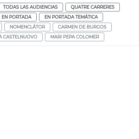
TODAS LAS AUDIENCIAS
QUATRE CARRERES
EN PORTADA
EN PORTADA TEMÁTICA
NOMENCLÁTOR
CARMEN DE BURGOS
A CASTELNUOVO
MARI PEPA COLOMER