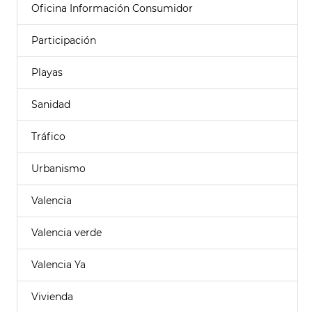
Oficina Información Consumidor
Participación
Playas
Sanidad
Tráfico
Urbanismo
Valencia
Valencia verde
Valencia Ya
Vivienda