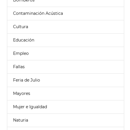
Bomberos
Contaminación Acústica
Cultura
Educación
Empleo
Fallas
Feria de Julio
Mayores
Mujer e Igualdad
Naturia