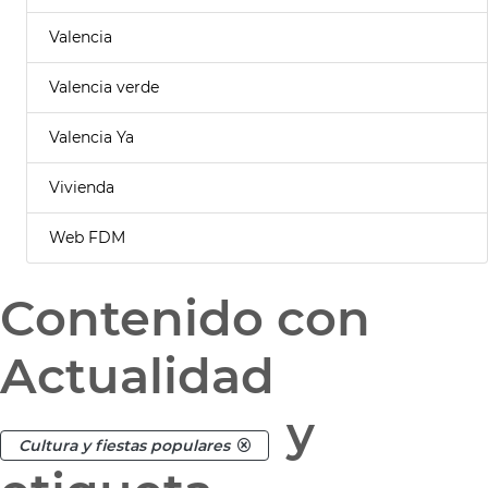
Valencia
Valencia verde
Valencia Ya
Vivienda
Web FDM
Contenido con
Actualidad
y
Cultura y fiestas populares