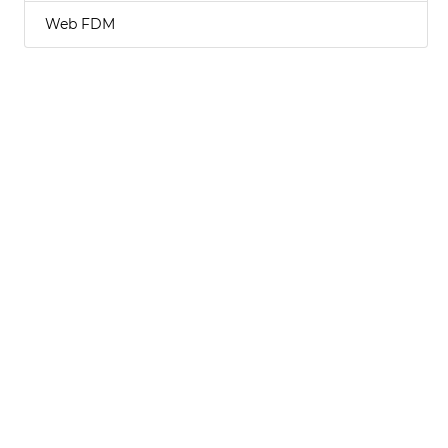
Web FDM