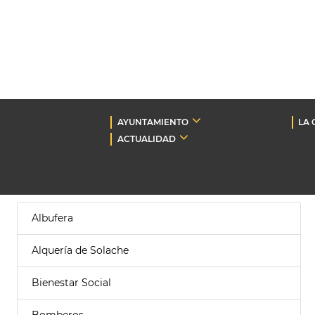
AYUNTAMIENTO
LA 
ACTUALIDAD
Albufera
Alquería de Solache
Bienestar Social