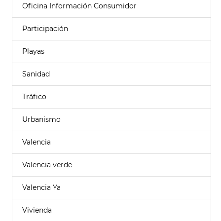
Oficina Información Consumidor
Participación
Playas
Sanidad
Tráfico
Urbanismo
Valencia
Valencia verde
Valencia Ya
Vivienda