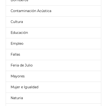
Bomberos
Contaminación Acústica
Cultura
Educación
Empleo
Fallas
Feria de Julio
Mayores
Mujer e Igualdad
Naturia