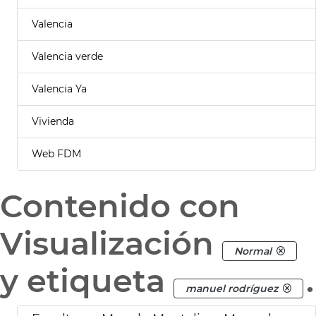
Valencia
Valencia verde
Valencia Ya
Vivienda
Web FDM
Contenido con
Visualización
Normal
y etiqueta
.
manuel rodríguez