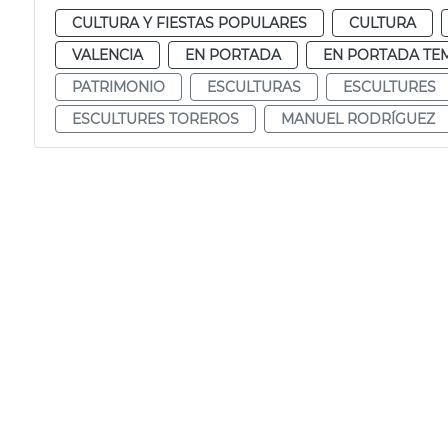
CULTURA Y FIESTAS POPULARES
CULTURA
VALENCIA
EN PORTADA
EN PORTADA TE
PATRIMONIO
ESCULTURAS
ESCULTURES
ESCULTURES TOREROS
MANUEL RODRÍGUEZ