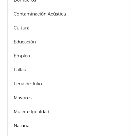
Bomberos
Contaminación Acústica
Cultura
Educación
Empleo
Fallas
Feria de Julio
Mayores
Mujer e Igualdad
Naturia