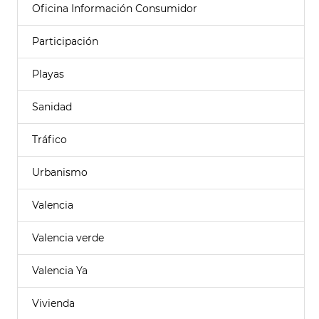
Oficina Información Consumidor
Participación
Playas
Sanidad
Tráfico
Urbanismo
Valencia
Valencia verde
Valencia Ya
Vivienda