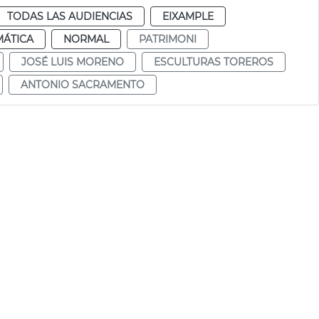
TODAS LAS AUDIENCIAS
EIXAMPLE
MÁTICA
NORMAL
PATRIMONI
JOSÉ LUIS MORENO
ESCULTURAS TOREROS
ANTONIO SACRAMENTO