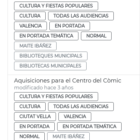
CULTURA Y FIESTAS POPULARES
CULTURA
TODAS LAS AUDIENCIAS
VALENCIA
EN PORTADA
EN PORTADA TEMÁTICA
NORMAL
MAITE IBÁÑEZ
BIBLIOTEQUES MUNICIPALS
BIBLIOTECAS MUNICIPALES
Aquisiciones para el Centro del Còmic
modificado hace 3 años
CULTURA Y FIESTAS POPULARES
CULTURA
TODAS LAS AUDIENCIAS
CIUTAT VELLA
VALENCIA
EN PORTADA
EN PORTADA TEMÁTICA
NORMAL
MAITE IBÁÑEZ