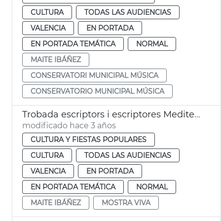
CULTURA
TODAS LAS AUDIENCIAS
VALENCIA
EN PORTADA
EN PORTADA TEMÁTICA
NORMAL
MAITE IBÁÑEZ
CONSERVATORI MUNICIPAL MÚSICA
CONSERVATORIO MUNICIPAL MÚSICA
Trobada escriptors i escriptores Mediterrani
modificado hace 3 años
CULTURA Y FIESTAS POPULARES
CULTURA
TODAS LAS AUDIENCIAS
VALENCIA
EN PORTADA
EN PORTADA TEMÁTICA
NORMAL
MAITE IBÁÑEZ
MOSTRA VIVA