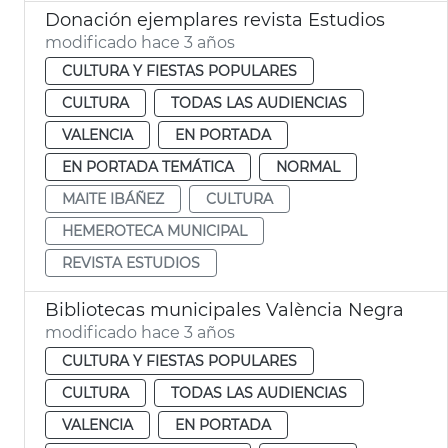
Donación ejemplares revista Estudios
modificado hace 3 años
CULTURA Y FIESTAS POPULARES
CULTURA
TODAS LAS AUDIENCIAS
VALENCIA
EN PORTADA
EN PORTADA TEMÁTICA
NORMAL
MAITE IBÁÑEZ
CULTURA
HEMEROTECA MUNICIPAL
REVISTA ESTUDIOS
Bibliotecas municipales València Negra
modificado hace 3 años
CULTURA Y FIESTAS POPULARES
CULTURA
TODAS LAS AUDIENCIAS
VALENCIA
EN PORTADA