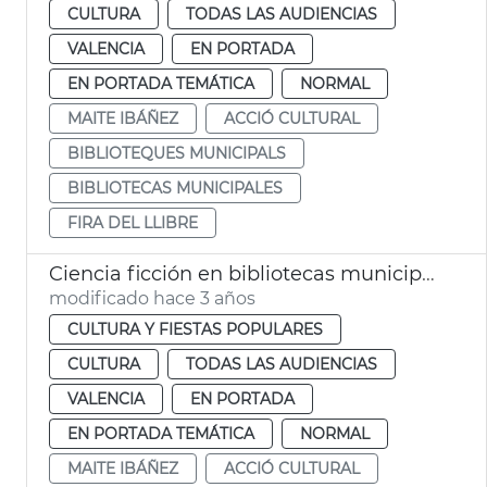
CULTURA
TODAS LAS AUDIENCIAS
VALENCIA
EN PORTADA
EN PORTADA TEMÁTICA
NORMAL
MAITE IBÁÑEZ
ACCIÓ CULTURAL
BIBLIOTEQUES MUNICIPALS
BIBLIOTECAS MUNICIPALES
FIRA DEL LLIBRE
Ciencia ficción en bibliotecas municipales
modificado hace 3 años
CULTURA Y FIESTAS POPULARES
CULTURA
TODAS LAS AUDIENCIAS
VALENCIA
EN PORTADA
EN PORTADA TEMÁTICA
NORMAL
MAITE IBÁÑEZ
ACCIÓ CULTURAL