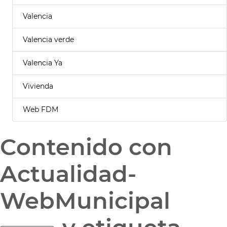
Valencia
Valencia verde
Valencia Ya
Vivienda
Web FDM
Contenido con
Actualidad-
WebMunicipal