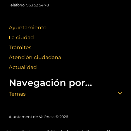
Teléfono: 963 52 54 78
Ayuntamiento
La ciudad
Trámites
Atención ciudadana
Actualidad
Navegación por...
Temas
Ajuntament de València ©
2026