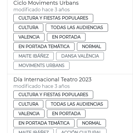
Ciclo Moviments Urbans
modificado hace 3 años
CULTURA Y FIESTAS POPULARES
CULTURA
TODAS LAS AUDIENCIAS
VALENCIA
EN PORTADA
EN PORTADA TEMÁTICA
NORMAL
MAITE IBÁÑEZ
DANSA VALÈNCIA
MOVIMENTS URBANS
Día Internacional Teatro 2023
modificado hace 3 años
CULTURA Y FIESTAS POPULARES
CULTURA
TODAS LAS AUDIENCIAS
VALENCIA
EN PORTADA
EN PORTADA TEMÁTICA
NORMAL
MAITE IBÁÑEZ
ACCIÓN CULTURAL