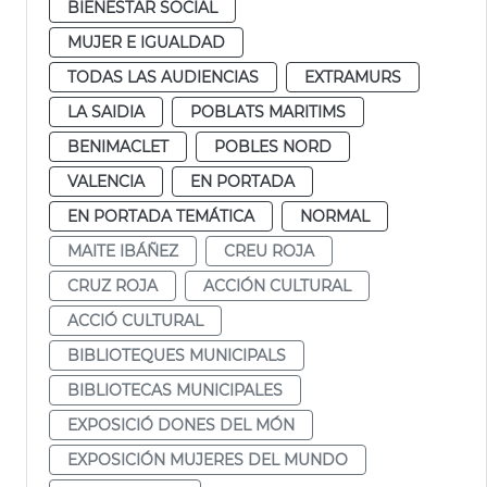
BIENESTAR SOCIAL
MUJER E IGUALDAD
TODAS LAS AUDIENCIAS
EXTRAMURS
LA SAIDIA
POBLATS MARITIMS
BENIMACLET
POBLES NORD
VALENCIA
EN PORTADA
EN PORTADA TEMÁTICA
NORMAL
MAITE IBÁÑEZ
CREU ROJA
CRUZ ROJA
ACCIÓN CULTURAL
ACCIÓ CULTURAL
BIBLIOTEQUES MUNICIPALS
BIBLIOTECAS MUNICIPALES
EXPOSICIÓ DONES DEL MÓN
EXPOSICIÓN MUJERES DEL MUNDO