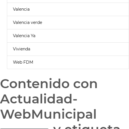
Valencia
Valencia verde
Valencia Ya
Vivienda
Web FDM
Contenido con
Actualidad-
WebMunicipal