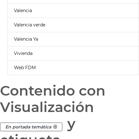
Valencia
Valencia verde
Valencia Ya
Vivienda
Web FDM
Contenido con
Visualización
y
En portada temática