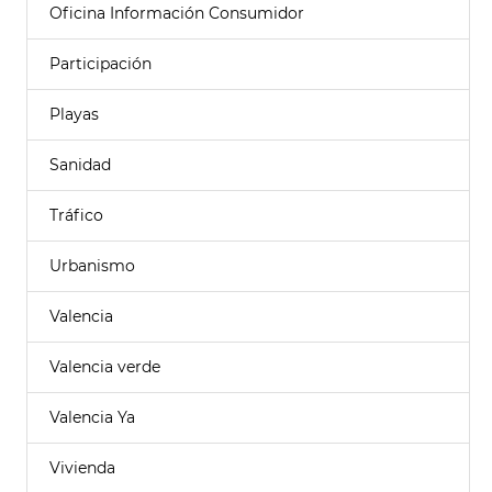
Oficina Información Consumidor
Participación
Playas
Sanidad
Tráfico
Urbanismo
Valencia
Valencia verde
Valencia Ya
Vivienda