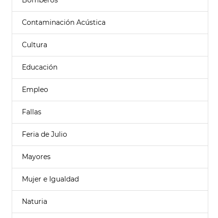
Bomberos
Contaminación Acústica
Cultura
Educación
Empleo
Fallas
Feria de Julio
Mayores
Mujer e Igualdad
Naturia