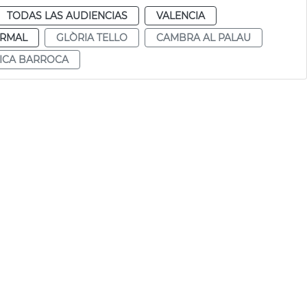
TODAS LAS AUDIENCIAS
VALENCIA
RMAL
GLÒRIA TELLO
CAMBRA AL PALAU
ICA BARROCA