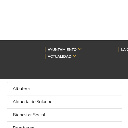
AYUNTAMIENTO
LA 
ACTUALIDAD
Albufera
Alquería de Solache
Bienestar Social