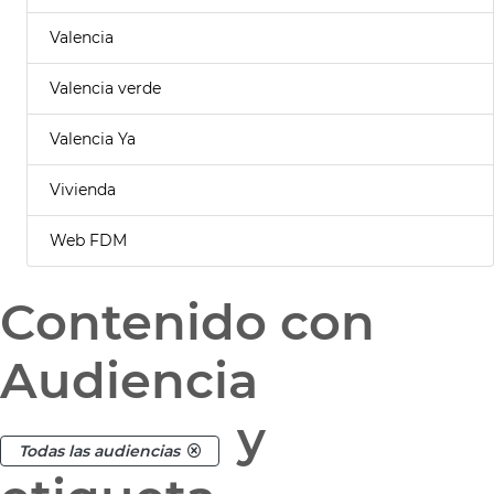
Valencia
Valencia verde
Valencia Ya
Vivienda
Web FDM
Contenido con
Audiencia
y
Todas las audiencias