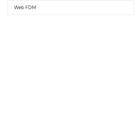
Web FDM