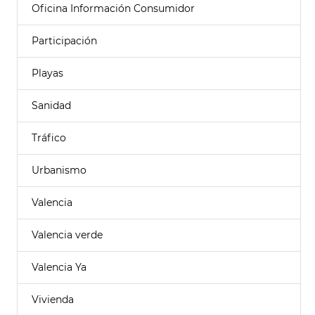
Oficina Información Consumidor
Participación
Playas
Sanidad
Tráfico
Urbanismo
Valencia
Valencia verde
Valencia Ya
Vivienda