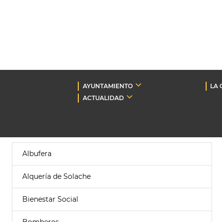
AYUNTAMIENTO
LA 
ACTUALIDAD
Albufera
Alquería de Solache
Bienestar Social