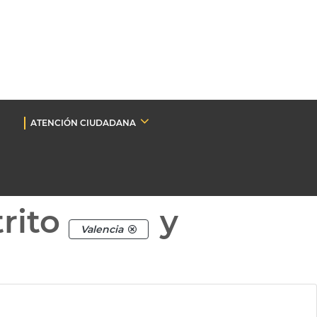
ATENCIÓN CIUDADANA
rito
y
Valencia