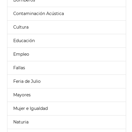
Bomberos
Contaminación Acústica
Cultura
Educación
Empleo
Fallas
Feria de Julio
Mayores
Mujer e Igualdad
Naturia