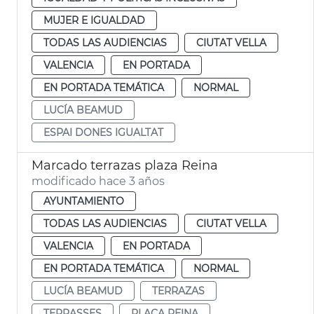
MUJER E IGUALDAD
TODAS LAS AUDIENCIAS
CIUTAT VELLA
VALENCIA
EN PORTADA
EN PORTADA TEMÁTICA
NORMAL
LUCÍA BEAMUD
ESPAI DONES IGUALTAT
Marcado terrazas plaza Reina
modificado hace 3 años
AYUNTAMIENTO
TODAS LAS AUDIENCIAS
CIUTAT VELLA
VALENCIA
EN PORTADA
EN PORTADA TEMÁTICA
NORMAL
LUCÍA BEAMUD
TERRAZAS
TERRASSES
PLAÇA REINA