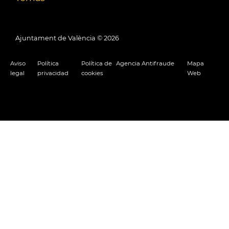
Ajuntament de València ©
2026
Aviso
Política
Política de
Agencia Antifraude
Mapa
legal
privacidad
cookies
Web