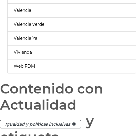
Valencia
Valencia verde
Valencia Ya
Vivienda
Web FDM
Contenido con
Actualidad
y
Igualdad y políticas inclusivas