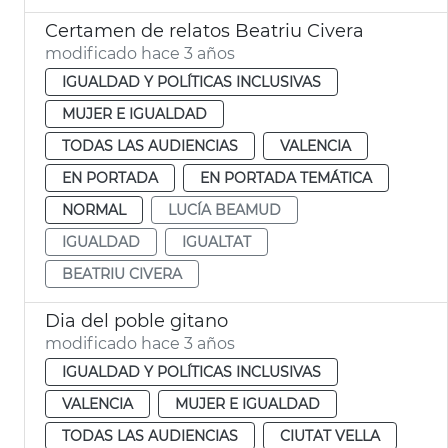
Certamen de relatos Beatriu Civera
modificado hace 3 años
IGUALDAD Y POLÍTICAS INCLUSIVAS
MUJER E IGUALDAD
TODAS LAS AUDIENCIAS
VALENCIA
EN PORTADA
EN PORTADA TEMÁTICA
NORMAL
LUCÍA BEAMUD
IGUALDAD
IGUALTAT
BEATRIU CIVERA
Dia del poble gitano
modificado hace 3 años
IGUALDAD Y POLÍTICAS INCLUSIVAS
VALENCIA
MUJER E IGUALDAD
TODAS LAS AUDIENCIAS
CIUTAT VELLA