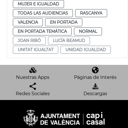
MUJER E IGUALDAD
TODAS LAS AUDIENCIAS
RASCANYA
VALENCIA
EN PORTADA
EN PORTADA TEMÁTICA
NORMAL
JOAN RIBÓ
LUCÍA BEAMUD
UNITAT IGUALTAT
UNIDAD IGUALDAD
Nuestras Apps
Páginas de Interés
Redes Sociales
Descargas