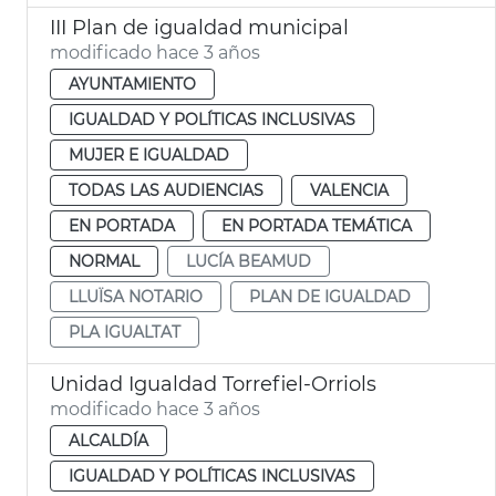
III Plan de igualdad municipal
modificado hace 3 años
AYUNTAMIENTO
IGUALDAD Y POLÍTICAS INCLUSIVAS
MUJER E IGUALDAD
TODAS LAS AUDIENCIAS
VALENCIA
EN PORTADA
EN PORTADA TEMÁTICA
NORMAL
LUCÍA BEAMUD
LLUÏSA NOTARIO
PLAN DE IGUALDAD
PLA IGUALTAT
Unidad Igualdad Torrefiel-Orriols
modificado hace 3 años
ALCALDÍA
IGUALDAD Y POLÍTICAS INCLUSIVAS