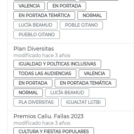
VALENCIA
EN PORTADA
EN PORTADA TEMÁTICA
NORMAL
LUCÍA BEAMUD
POBLE GITANO
PUEBLO GITANO
Plan Diversitas
modificado hace 3 años
IGUALDAD Y POLÍTICAS INCLUSIVAS
TODAS LAS AUDIENCIAS
VALENCIA
EN PORTADA
EN PORTADA TEMÁTICA
NORMAL
LUCÍA BEAMUD
PLA DIVERSITAS
IGUALTAT LGTBI
Premios Caliu. Fallas 2023
modificado hace 3 años
CULTURA Y FIESTAS POPULARES