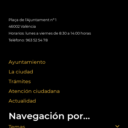
Plaça de l'Ajuntament nº 1
46002 València
Horarios: lunes a viernes de 8:30 a 14:00 horas
Teléfono: 963 52 54 78
Ayuntamiento
La ciudad
Trámites
Atención ciudadana
Actualidad
Navegación por...
Temas