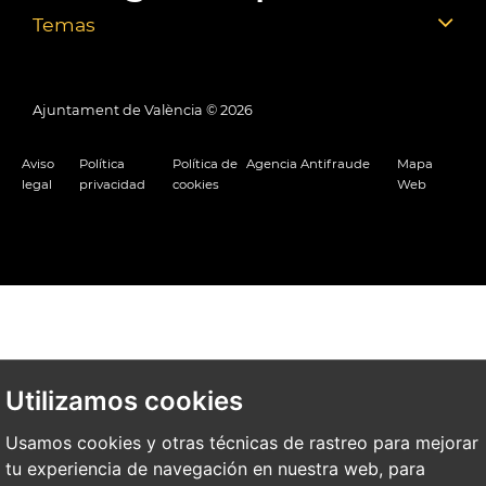
Temas
Ajuntament de València ©
2026
Aviso
Política
Política de
Agencia Antifraude
Mapa
legal
privacidad
cookies
Web
Utilizamos cookies
Usamos cookies y otras técnicas de rastreo para mejorar
tu experiencia de navegación en nuestra web, para