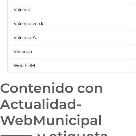
Valencia
Valencia verde
Valencia Ya
Vivienda
Web FDM
Contenido con
Actualidad-
WebMunicipal