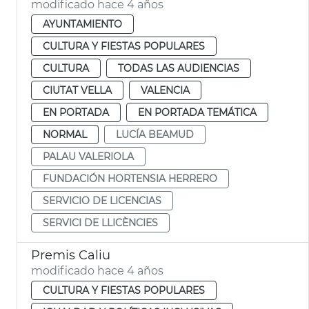
modificado hace 4 años
AYUNTAMIENTO
CULTURA Y FIESTAS POPULARES
CULTURA
TODAS LAS AUDIENCIAS
CIUTAT VELLA
VALENCIA
EN PORTADA
EN PORTADA TEMÁTICA
NORMAL
LUCÍA BEAMUD
PALAU VALERIOLA
FUNDACIÓN HORTENSIA HERRERO
SERVICIO DE LICENCIAS
SERVICI DE LLICÈNCIES
Premis Caliu
modificado hace 4 años
CULTURA Y FIESTAS POPULARES