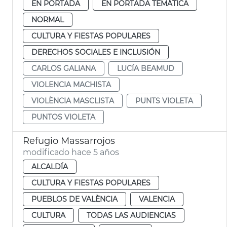
EN PORTADA
EN PORTADA TEMÁTICA
NORMAL
CULTURA Y FIESTAS POPULARES
DERECHOS SOCIALES E INCLUSIÓN
CARLOS GALIANA
LUCÍA BEAMUD
VIOLENCIA MACHISTA
VIOLÈNCIA MASCLISTA
PUNTS VIOLETA
PUNTOS VIOLETA
Refugio Massarrojos
modificado hace 5 años
ALCALDÍA
CULTURA Y FIESTAS POPULARES
PUEBLOS DE VALÈNCIA
VALENCIA
CULTURA
TODAS LAS AUDIENCIAS