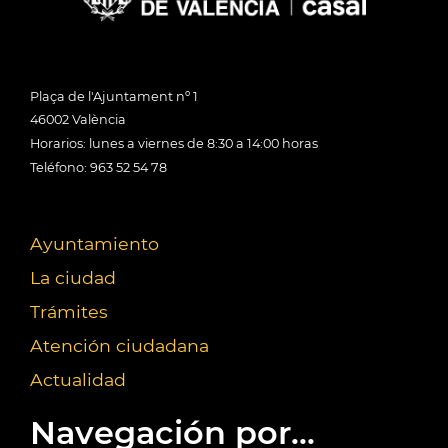
Plaça de l'Ajuntament nº 1
46002 València
Horarios: lunes a viernes de 8:30 a 14:00 horas
Teléfono: 963 52 54 78
Ayuntamiento
La ciudad
Trámites
Atención ciudadana
Actualidad
Navegación por...