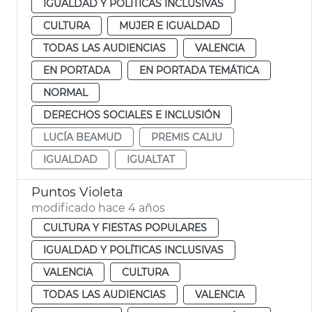
IGUALDAD Y POLÍTICAS INCLUSIVAS
CULTURA
MUJER E IGUALDAD
TODAS LAS AUDIENCIAS
VALENCIA
EN PORTADA
EN PORTADA TEMÁTICA
NORMAL
DERECHOS SOCIALES E INCLUSIÓN
LUCÍA BEAMUD
PREMIS CALIU
IGUALDAD
IGUALTAT
Puntos Violeta
modificado hace 4 años
CULTURA Y FIESTAS POPULARES
IGUALDAD Y POLÍTICAS INCLUSIVAS
VALENCIA
CULTURA
TODAS LAS AUDIENCIAS
VALENCIA