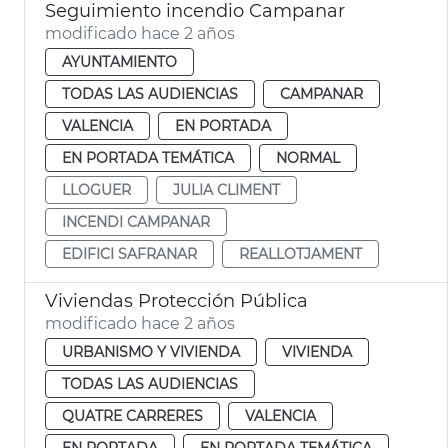
Seguimiento incendio Campanar
modificado hace 2 años
AYUNTAMIENTO
TODAS LAS AUDIENCIAS
CAMPANAR
VALENCIA
EN PORTADA
EN PORTADA TEMÁTICA
NORMAL
LLOGUER
JULIA CLIMENT
INCENDI CAMPANAR
EDIFICI SAFRANAR
REALLOTJAMENT
Viviendas Protección Pública
modificado hace 2 años
URBANISMO Y VIVIENDA
VIVIENDA
TODAS LAS AUDIENCIAS
QUATRE CARRERES
VALENCIA
EN PORTADA
EN PORTADA TEMÁTICA