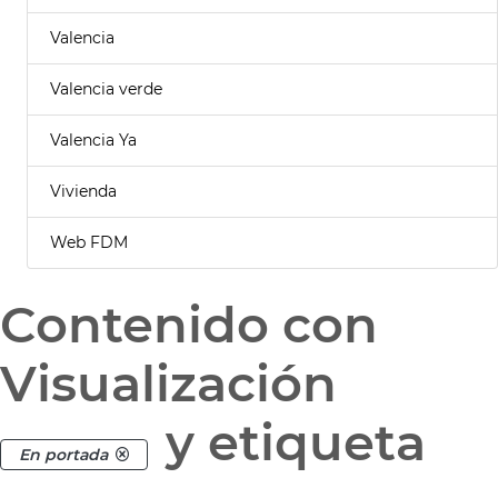
Valencia
Valencia verde
Valencia Ya
Vivienda
Web FDM
Contenido con
Visualización
y etiqueta
En portada