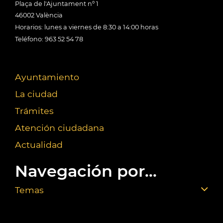
Plaça de l'Ajuntament nº 1
46002 València
Horarios: lunes a viernes de 8:30 a 14:00 horas
Teléfono: 963 52 54 78
Ayuntamiento
La ciudad
Trámites
Atención ciudadana
Actualidad
Navegación por...
Temas