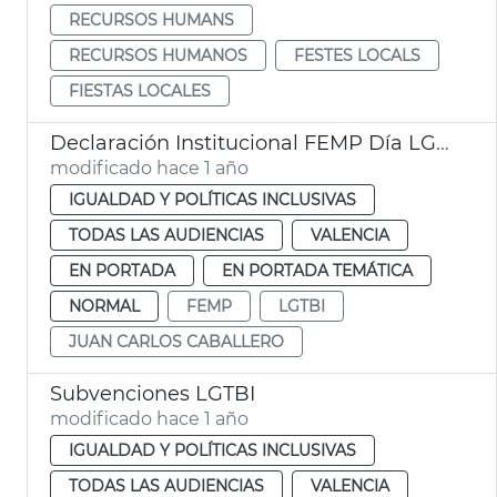
RECURSOS HUMANS
RECURSOS HUMANOS
FESTES LOCALS
FIESTAS LOCALES
Declaración Institucional FEMP Día LGTBI
modificado hace 1 año
IGUALDAD Y POLÍTICAS INCLUSIVAS
TODAS LAS AUDIENCIAS
VALENCIA
EN PORTADA
EN PORTADA TEMÁTICA
NORMAL
FEMP
LGTBI
JUAN CARLOS CABALLERO
Subvenciones LGTBI
modificado hace 1 año
IGUALDAD Y POLÍTICAS INCLUSIVAS
TODAS LAS AUDIENCIAS
VALENCIA