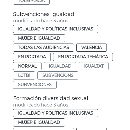
TOLERÀNCIA
Subvenciones Igualdad
modificado hace 3 años
IGUALDAD Y POLÍTICAS INCLUSIVAS
MUJER E IGUALDAD
TODAS LAS AUDIENCIAS
VALENCIA
EN PORTADA
EN PORTADA TEMÁTICA
NORMAL
IGUALDAD
IGUALTAT
LGTBI
SUBVENCIONS
SUBVENCIONES
Formación diversidad sexual
modificado hace 3 años
IGUALDAD Y POLÍTICAS INCLUSIVAS
MUJER E IGUALDAD