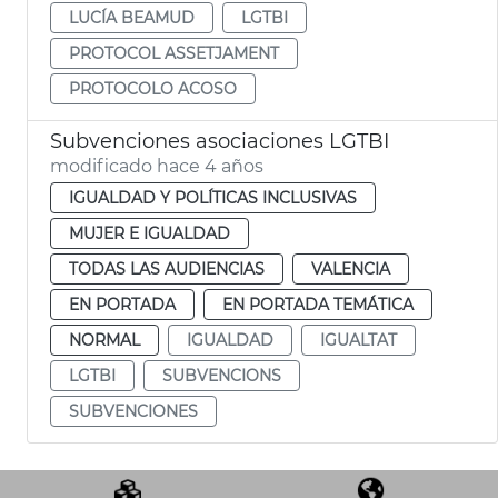
LUCÍA BEAMUD
LGTBI
PROTOCOL ASSETJAMENT
PROTOCOLO ACOSO
Subvenciones asociaciones LGTBI
modificado hace 4 años
IGUALDAD Y POLÍTICAS INCLUSIVAS
MUJER E IGUALDAD
TODAS LAS AUDIENCIAS
VALENCIA
EN PORTADA
EN PORTADA TEMÁTICA
NORMAL
IGUALDAD
IGUALTAT
LGTBI
SUBVENCIONS
SUBVENCIONES