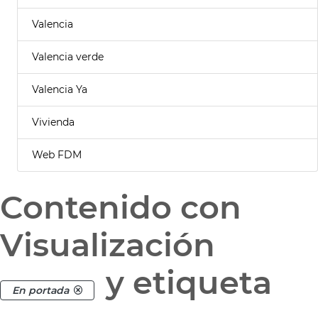
Valencia
Valencia verde
Valencia Ya
Vivienda
Web FDM
Contenido con
Visualización
y etiqueta
En portada