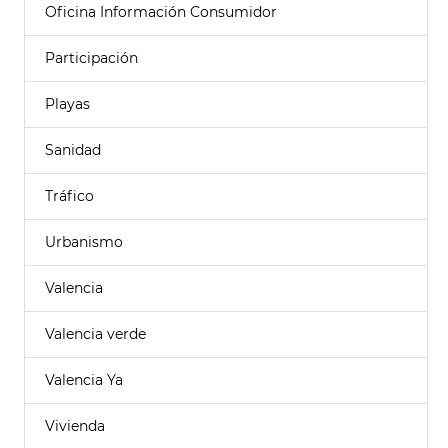
Oficina Información Consumidor
Participación
Playas
Sanidad
Tráfico
Urbanismo
Valencia
Valencia verde
Valencia Ya
Vivienda