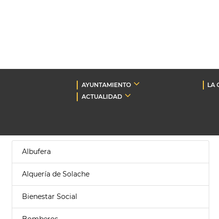
AYUNTAMIENTO
LA 
ACTUALIDAD
Albufera
Alquería de Solache
Bienestar Social