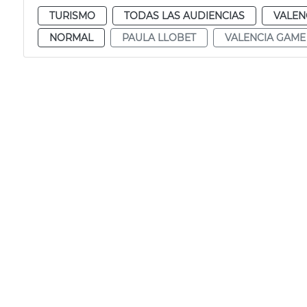
TURISMO
TODAS LAS AUDIENCIAS
VALEN
NORMAL
PAULA LLOBET
VALENCIA GAME 