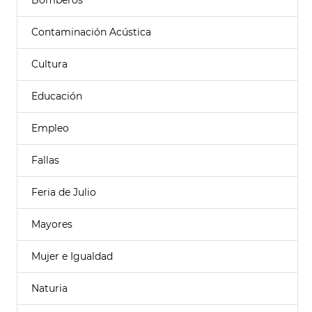
Bomberos
Contaminación Acústica
Cultura
Educación
Empleo
Fallas
Feria de Julio
Mayores
Mujer e Igualdad
Naturia