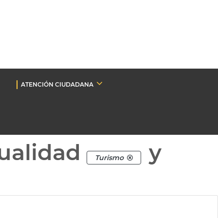
ATENCIÓN CIUDADANA
ualidad
y
Turismo