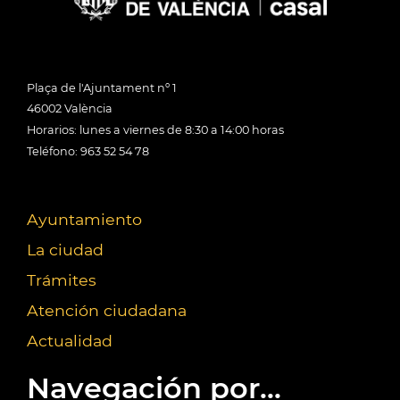
Plaça de l'Ajuntament nº 1
46002 València
Horarios: lunes a viernes de 8:30 a 14:00 horas
Teléfono: 963 52 54 78
Ayuntamiento
La ciudad
Trámites
Atención ciudadana
Actualidad
Navegación por...