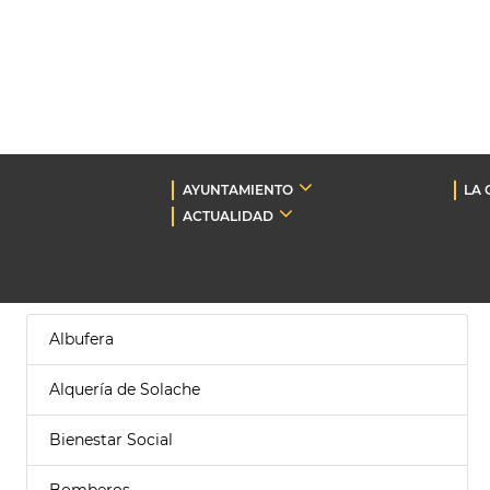
AYUNTAMIENTO
LA 
ACTUALIDAD
Albufera
Alquería de Solache
Bienestar Social