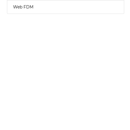
Web FDM