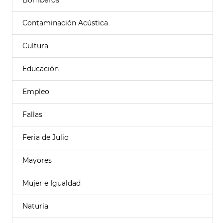
Bomberos
Contaminación Acústica
Cultura
Educación
Empleo
Fallas
Feria de Julio
Mayores
Mujer e Igualdad
Naturia