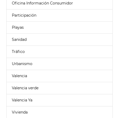
Oficina Información Consumidor
Participación
Playas
Sanidad
Tráfico
Urbanismo
Valencia
Valencia verde
Valencia Ya
Vivienda