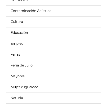
Bomberos
Contaminación Acústica
Cultura
Educación
Empleo
Fallas
Feria de Julio
Mayores
Mujer e Igualdad
Naturia