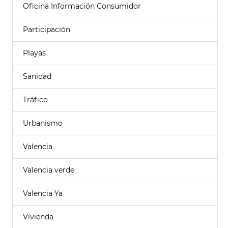
Oficina Información Consumidor
Participación
Playas
Sanidad
Tráfico
Urbanismo
Valencia
Valencia verde
Valencia Ya
Vivienda