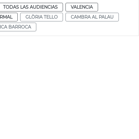
TODAS LAS AUDIENCIAS
VALENCIA
RMAL
GLÒRIA TELLO
CAMBRA AL PALAU
ICA BARROCA