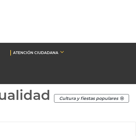
ATENCIÓN CIUDADANA
ualidad
Cultura y fiestas populares