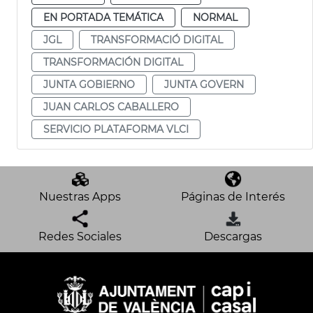
EN PORTADA TEMÁTICA
NORMAL
JGL
TRANSFORMACIÓ DIGITAL
TRANSFORMACIÓN DIGITAL
JUNTA GOBIERNO
JUNTA GOVERN
JUAN CARLOS CABALLERO
SERVICIO PLATAFORMA VLCI
Nuestras Apps
Páginas de Interés
Redes Sociales
Descargas