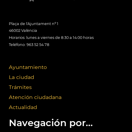
Plaça de l'Ajuntament nº 1
46002 València
Horarios: lunes a viernes de 8:30 a 14:00 horas
Teléfono: 963 52 54 78
Ayuntamiento
La ciudad
Trámites
Atención ciudadana
Actualidad
Navegación por...