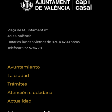
Plaça de l'Ajuntament nº 1
46002 València
Horarios: lunes a viernes de 8:30 a 14:00 horas
Teléfono: 963 52 54 78
Ayuntamiento
La ciudad
Trámites
Atención ciudadana
Actualidad