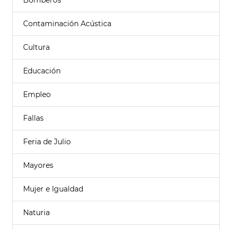
Bomberos
Contaminación Acústica
Cultura
Educación
Empleo
Fallas
Feria de Julio
Mayores
Mujer e Igualdad
Naturia