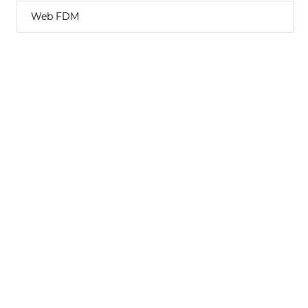
Web FDM