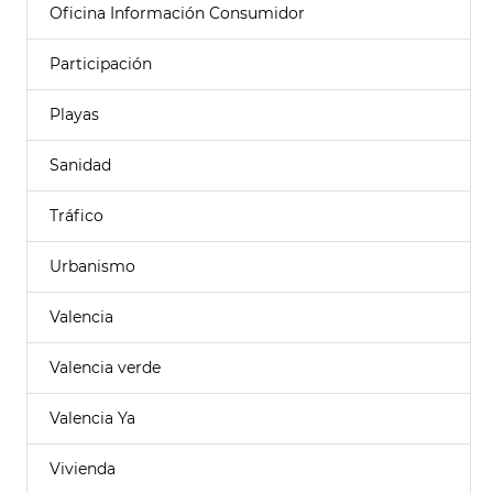
Oficina Información Consumidor
Participación
Playas
Sanidad
Tráfico
Urbanismo
Valencia
Valencia verde
Valencia Ya
Vivienda