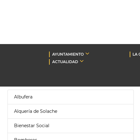
AYUNTAMIENTO
LA 
ACTUALIDAD
Albufera
Alquería de Solache
Bienestar Social