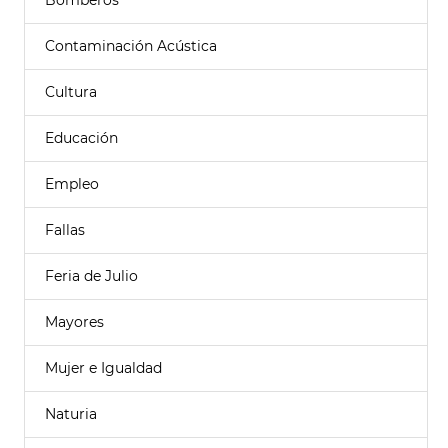
Bomberos
Contaminación Acústica
Cultura
Educación
Empleo
Fallas
Feria de Julio
Mayores
Mujer e Igualdad
Naturia