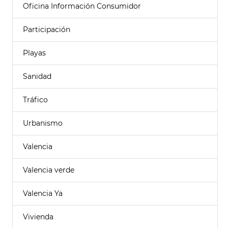
Oficina Información Consumidor
Participación
Playas
Sanidad
Tráfico
Urbanismo
Valencia
Valencia verde
Valencia Ya
Vivienda