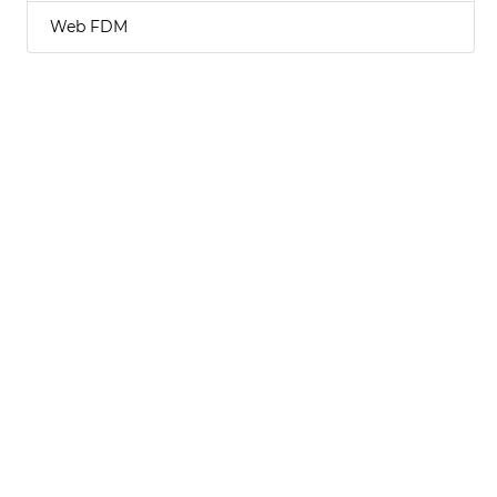
Web FDM