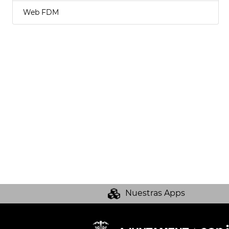
Web FDM
Nuestras Apps