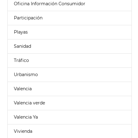
Oficina Información Consumidor
Participación
Playas
Sanidad
Tráfico
Urbanismo
Valencia
Valencia verde
Valencia Ya
Vivienda