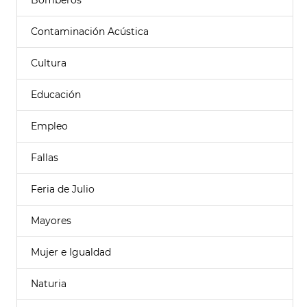
Bomberos
Contaminación Acústica
Cultura
Educación
Empleo
Fallas
Feria de Julio
Mayores
Mujer e Igualdad
Naturia