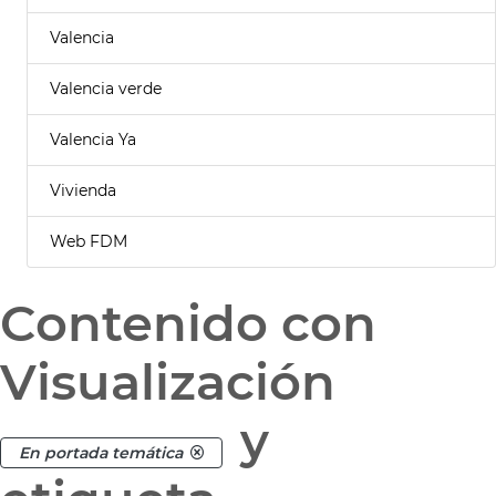
Valencia
Valencia verde
Valencia Ya
Vivienda
Web FDM
Contenido con
Visualización
y
En portada temática