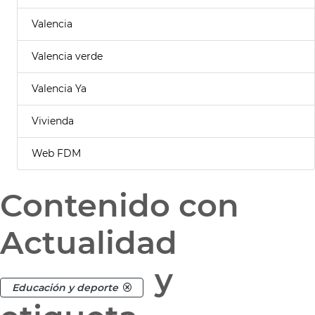
Valencia
Valencia verde
Valencia Ya
Vivienda
Web FDM
Contenido con
Actualidad
y
Educación y deporte