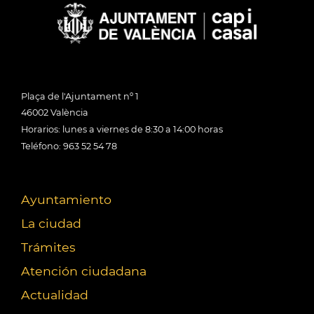
Plaça de l'Ajuntament nº 1
46002 València
Horarios: lunes a viernes de 8:30 a 14:00 horas
Teléfono: 963 52 54 78
Ayuntamiento
La ciudad
Trámites
Atención ciudadana
Actualidad