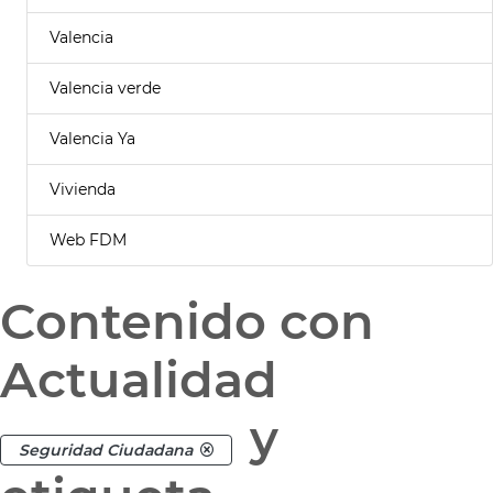
Valencia
Valencia verde
Valencia Ya
Vivienda
Web FDM
Contenido con
Actualidad
y
Seguridad Ciudadana