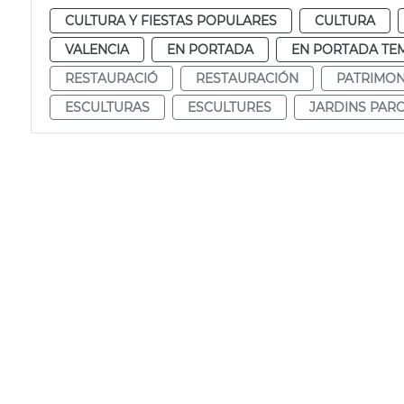
CULTURA Y FIESTAS POPULARES
CULTURA
VALENCIA
EN PORTADA
EN PORTADA TE
RESTAURACIÓ
RESTAURACIÓN
PATRIMON
ESCULTURAS
ESCULTURES
JARDINS PAR