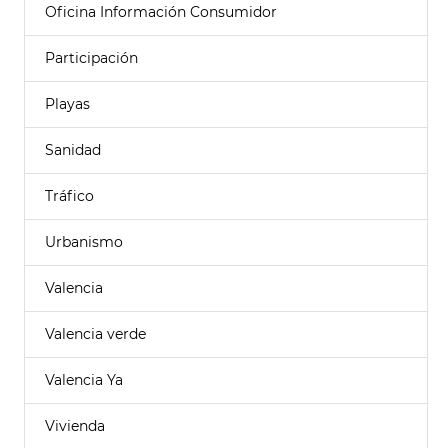
Oficina Información Consumidor
Participación
Playas
Sanidad
Tráfico
Urbanismo
Valencia
Valencia verde
Valencia Ya
Vivienda