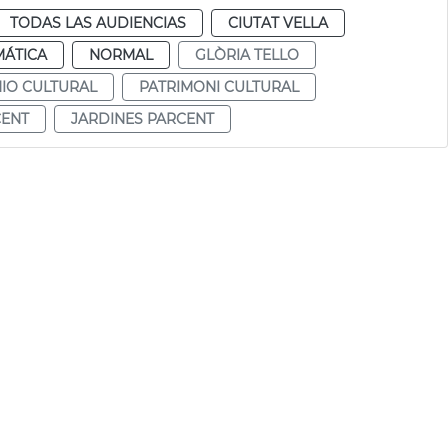
TODAS LAS AUDIENCIAS
CIUTAT VELLA
MÁTICA
NORMAL
GLÒRIA TELLO
IO CULTURAL
PATRIMONI CULTURAL
CENT
JARDINES PARCENT