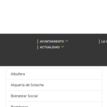
AYUNTAMIENTO
LA 
ACTUALIDAD
Albufera
Alquería de Solache
Bienestar Social