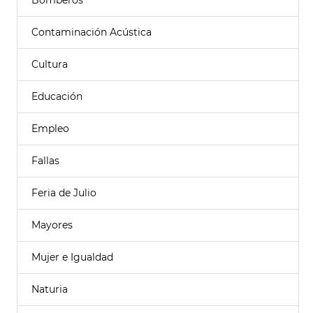
Bomberos
Contaminación Acústica
Cultura
Educación
Empleo
Fallas
Feria de Julio
Mayores
Mujer e Igualdad
Naturia