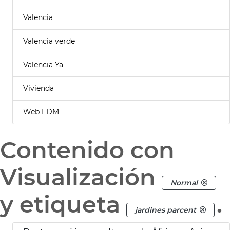
Valencia
Valencia verde
Valencia Ya
Vivienda
Web FDM
Contenido con
Visualización
Normal
y etiqueta
.
jardines parcent