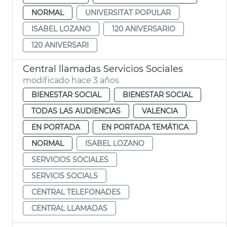
NORMAL
UNIVERSITAT POPULAR
ISABEL LOZANO
120 ANIVERSARIO
120 ANIVERSARI
Central llamadas Servicios Sociales
modificado hace 3 años
BIENESTAR SOCIAL
BIENESTAR SOCIAL
TODAS LAS AUDIENCIAS
VALENCIA
EN PORTADA
EN PORTADA TEMÁTICA
NORMAL
ISABEL LOZANO
SERVICIOS SOCIALES
SERVICIS SOCIALS
CENTRAL TELEFONADES
CENTRAL LLAMADAS