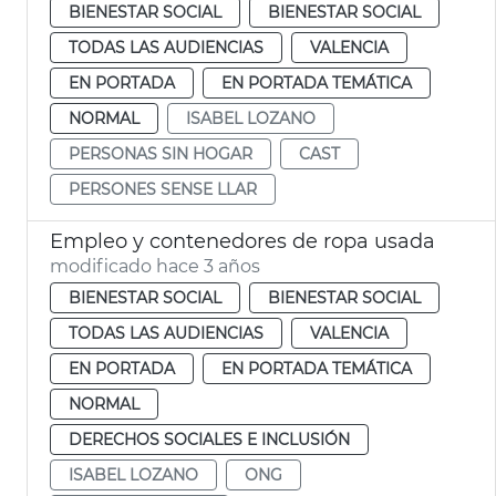
BIENESTAR SOCIAL
BIENESTAR SOCIAL
TODAS LAS AUDIENCIAS
VALENCIA
EN PORTADA
EN PORTADA TEMÁTICA
NORMAL
ISABEL LOZANO
PERSONAS SIN HOGAR
CAST
PERSONES SENSE LLAR
Empleo y contenedores de ropa usada
modificado hace 3 años
BIENESTAR SOCIAL
BIENESTAR SOCIAL
TODAS LAS AUDIENCIAS
VALENCIA
EN PORTADA
EN PORTADA TEMÁTICA
NORMAL
DERECHOS SOCIALES E INCLUSIÓN
ISABEL LOZANO
ONG