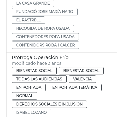
LA CASA GRANDE
FUNDACIÓ JOSÉ MARÍA HARO
EL RASTRELL
RECOGIDA DE ROPA USADA
CONTENEDORES ROPA USADA
CONTENIDORS ROBA I CALCER
Prórroga Operación Frío
modificado hace 3 años
BIENESTAR SOCIAL
BIENESTAR SOCIAL
TODAS LAS AUDIENCIAS
VALENCIA
EN PORTADA
EN PORTADA TEMÁTICA
NORMAL
DERECHOS SOCIALES E INCLUSIÓN
ISABEL LOZANO