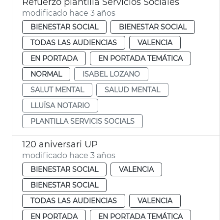
Refuerzo plantilla Servicios Sociales
modificado hace 3 años
BIENESTAR SOCIAL
BIENESTAR SOCIAL
TODAS LAS AUDIENCIAS
VALENCIA
EN PORTADA
EN PORTADA TEMÁTICA
NORMAL
ISABEL LOZANO
SALUT MENTAL
SALUD MENTAL
LLUÏSA NOTARIO
PLANTILLA SERVICIS SOCIALS
120 aniversari UP
modificado hace 3 años
BIENESTAR SOCIAL
VALENCIA
BIENESTAR SOCIAL
TODAS LAS AUDIENCIAS
VALENCIA
EN PORTADA
EN PORTADA TEMÁTICA