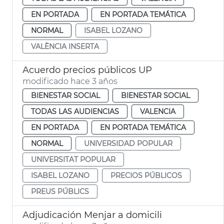
EN PORTADA
EN PORTADA TEMÁTICA
NORMAL
ISABEL LOZANO
VALÈNCIA INSERTA
Acuerdo precios públicos UP
modificado hace 3 años
BIENESTAR SOCIAL
BIENESTAR SOCIAL
TODAS LAS AUDIENCIAS
VALENCIA
EN PORTADA
EN PORTADA TEMÁTICA
NORMAL
UNIVERSIDAD POPULAR
UNIVERSITAT POPULAR
ISABEL LOZANO
PRECIOS PÚBLICOS
PREUS PÚBLICS
Adjudicación Menjar a domicili