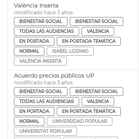
València Inserta
modificado hace 3 años
BIENESTAR SOCIAL
BIENESTAR SOCIAL
TODAS LAS AUDIENCIAS
VALENCIA
EN PORTADA
EN PORTADA TEMÁTICA
NORMAL
ISABEL LOZANO
VALÈNCIA INSERTA
Acuerdo precios públicos UP
modificado hace 3 años
BIENESTAR SOCIAL
BIENESTAR SOCIAL
TODAS LAS AUDIENCIAS
VALENCIA
EN PORTADA
EN PORTADA TEMÁTICA
NORMAL
UNIVERSIDAD POPULAR
UNIVERSITAT POPULAR