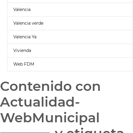
Valencia
Valencia verde
Valencia Ya
Vivienda
Web FDM
Contenido con
Actualidad-
WebMunicipal