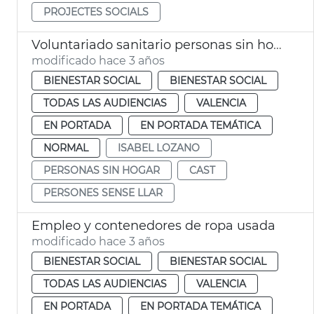
PROJECTES SOCIALS
Voluntariado sanitario personas sin hogar
modificado hace 3 años
BIENESTAR SOCIAL
BIENESTAR SOCIAL
TODAS LAS AUDIENCIAS
VALENCIA
EN PORTADA
EN PORTADA TEMÁTICA
NORMAL
ISABEL LOZANO
PERSONAS SIN HOGAR
CAST
PERSONES SENSE LLAR
Empleo y contenedores de ropa usada
modificado hace 3 años
BIENESTAR SOCIAL
BIENESTAR SOCIAL
TODAS LAS AUDIENCIAS
VALENCIA
EN PORTADA
EN PORTADA TEMÁTICA