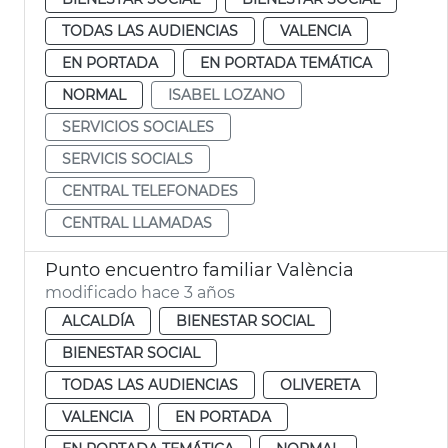
TODAS LAS AUDIENCIAS
VALENCIA
EN PORTADA
EN PORTADA TEMÁTICA
NORMAL
ISABEL LOZANO
SERVICIOS SOCIALES
SERVICIS SOCIALS
CENTRAL TELEFONADES
CENTRAL LLAMADAS
Punto encuentro familiar València
modificado hace 3 años
ALCALDÍA
BIENESTAR SOCIAL
BIENESTAR SOCIAL
TODAS LAS AUDIENCIAS
OLIVERETA
VALENCIA
EN PORTADA