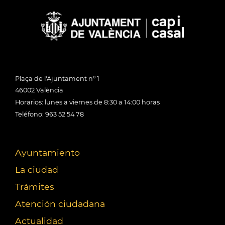
Plaça de l'Ajuntament nº 1
46002 València
Horarios: lunes a viernes de 8:30 a 14:00 horas
Teléfono: 963 52 54 78
Ayuntamiento
La ciudad
Trámites
Atención ciudadana
Actualidad