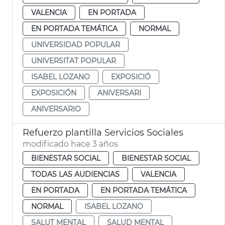
VALENCIA
EN PORTADA
EN PORTADA TEMÁTICA
NORMAL
UNIVERSIDAD POPULAR
UNIVERSITAT POPULAR
ISABEL LOZANO
EXPOSICIÓ
EXPOSICIÓN
ANIVERSARI
ANIVERSARIO
Refuerzo plantilla Servicios Sociales
modificado hace 3 años
BIENESTAR SOCIAL
BIENESTAR SOCIAL
TODAS LAS AUDIENCIAS
VALENCIA
EN PORTADA
EN PORTADA TEMÁTICA
NORMAL
ISABEL LOZANO
SALUT MENTAL
SALUD MENTAL