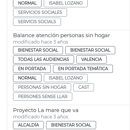
NORMAL
ISABEL LOZANO
SERVICIOS SOCIALES
SERVICIS SOCIALS
Balance atención personas sin hogar
modificado hace 3 años
BIENESTAR SOCIAL
BIENESTAR SOCIAL
TODAS LAS AUDIENCIAS
VALENCIA
EN PORTADA
EN PORTADA TEMÁTICA
NORMAL
ISABEL LOZANO
PERSONAS SIN HOGAR
CAST
PERSONES SENSE LLAR
Proyecto La mare que va
modificado hace 3 años
ALCALDÍA
BIENESTAR SOCIAL