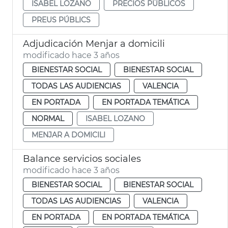
ISABEL LOZANO
PRECIOS PÚBLICOS
PREUS PÚBLICS
Adjudicación Menjar a domicili
modificado hace 3 años
BIENESTAR SOCIAL
BIENESTAR SOCIAL
TODAS LAS AUDIENCIAS
VALENCIA
EN PORTADA
EN PORTADA TEMÁTICA
NORMAL
ISABEL LOZANO
MENJAR A DOMICILI
Balance servicios sociales
modificado hace 3 años
BIENESTAR SOCIAL
BIENESTAR SOCIAL
TODAS LAS AUDIENCIAS
VALENCIA
EN PORTADA
EN PORTADA TEMÁTICA