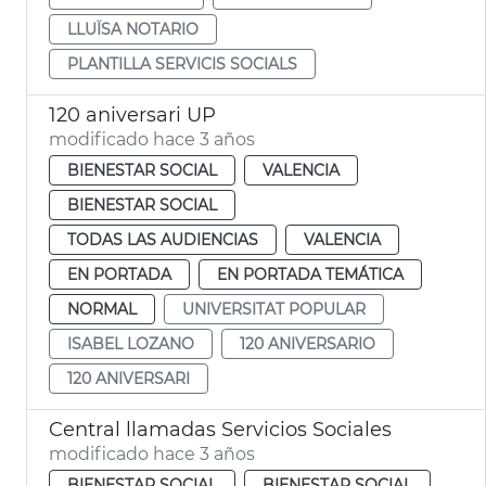
LLUÏSA NOTARIO
PLANTILLA SERVICIS SOCIALS
120 aniversari UP
modificado hace 3 años
BIENESTAR SOCIAL
VALENCIA
BIENESTAR SOCIAL
TODAS LAS AUDIENCIAS
VALENCIA
EN PORTADA
EN PORTADA TEMÁTICA
NORMAL
UNIVERSITAT POPULAR
ISABEL LOZANO
120 ANIVERSARIO
120 ANIVERSARI
Central llamadas Servicios Sociales
modificado hace 3 años
BIENESTAR SOCIAL
BIENESTAR SOCIAL