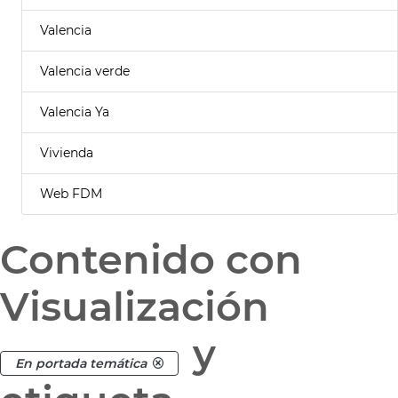
Valencia
Valencia verde
Valencia Ya
Vivienda
Web FDM
Contenido con
Visualización
y
En portada temática