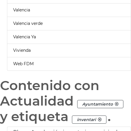
Valencia
Valencia verde
Valencia Ya
Vivienda
Web FDM
Contenido con
Actualidad
Ayuntamiento
y etiqueta
.
inventari