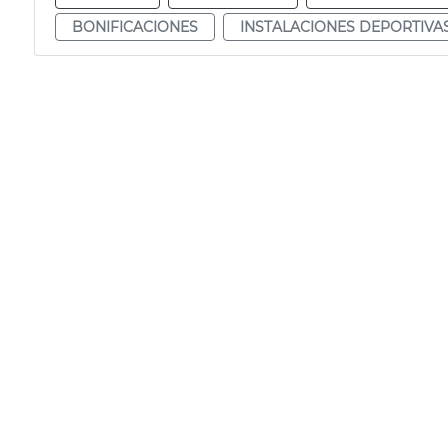
BONIFICACIONES
INSTALACIONES DEPORTIVA