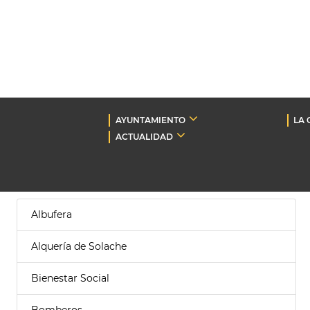
AYUNTAMIENTO
LA 
ACTUALIDAD
Albufera
Alquería de Solache
Bienestar Social