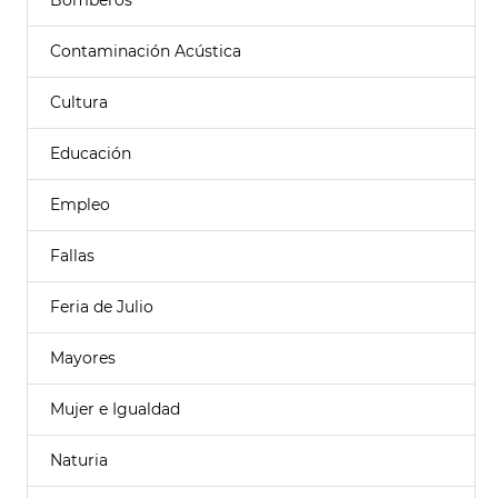
Bomberos
Contaminación Acústica
Cultura
Educación
Empleo
Fallas
Feria de Julio
Mayores
Mujer e Igualdad
Naturia