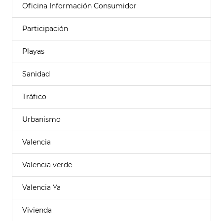
Oficina Información Consumidor
Participación
Playas
Sanidad
Tráfico
Urbanismo
Valencia
Valencia verde
Valencia Ya
Vivienda