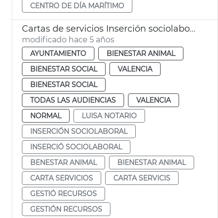
CENTRO DE DÍA MARÍTIMO
Cartas de servicios Inserción sociolaboral y Bienestar Animal
modificado hace 5 años
AYUNTAMIENTO
BIENESTAR ANIMAL
BIENESTAR SOCIAL
VALENCIA
BIENESTAR SOCIAL
TODAS LAS AUDIENCIAS
VALENCIA
NORMAL
LUISA NOTARIO
INSERCIÓN SOCIOLABORAL
INSERCIÓ SOCIOLABORAL
BENESTAR ANIMAL
BIENESTAR ANIMAL
CARTA SERVICIOS
CARTA SERVICIS
GESTIÓ RECURSOS
GESTIÓN RECURSOS