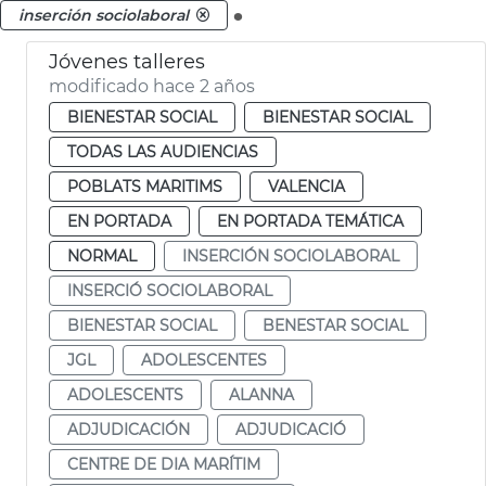
.
inserción sociolaboral
Jóvenes talleres
modificado hace 2 años
BIENESTAR SOCIAL
BIENESTAR SOCIAL
TODAS LAS AUDIENCIAS
POBLATS MARITIMS
VALENCIA
EN PORTADA
EN PORTADA TEMÁTICA
NORMAL
INSERCIÓN SOCIOLABORAL
INSERCIÓ SOCIOLABORAL
BIENESTAR SOCIAL
BENESTAR SOCIAL
JGL
ADOLESCENTES
ADOLESCENTS
ALANNA
ADJUDICACIÓN
ADJUDICACIÓ
CENTRE DE DIA MARÍTIM