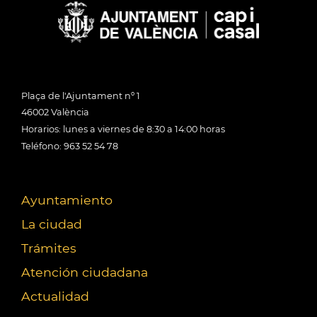
Plaça de l'Ajuntament nº 1
46002 València
Horarios: lunes a viernes de 8:30 a 14:00 horas
Teléfono: 963 52 54 78
Ayuntamiento
La ciudad
Trámites
Atención ciudadana
Actualidad