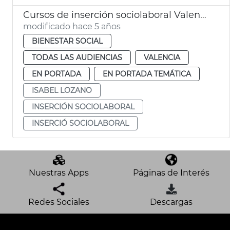
Cursos de inserción sociolaboral Valencia
modificado hace 5 años
BIENESTAR SOCIAL
TODAS LAS AUDIENCIAS
VALENCIA
EN PORTADA
EN PORTADA TEMÁTICA
ISABEL LOZANO
INSERCIÓN SOCIOLABORAL
INSERCIÓ SOCIOLABORAL
Nuestras Apps
Páginas de Interés
Redes Sociales
Descargas