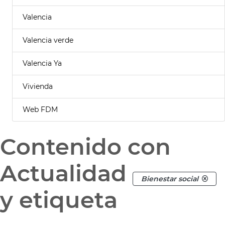
Valencia
Valencia verde
Valencia Ya
Vivienda
Web FDM
Contenido con
Actualidad
Bienestar social
y etiqueta