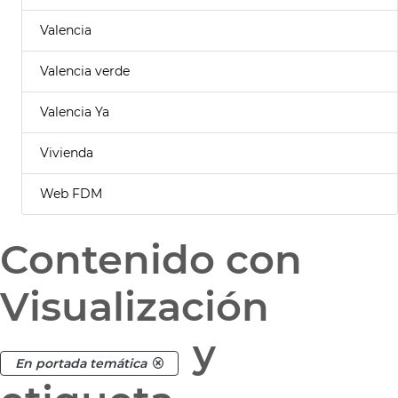
Valencia
Valencia verde
Valencia Ya
Vivienda
Web FDM
Contenido con
Visualización
y
En portada temática