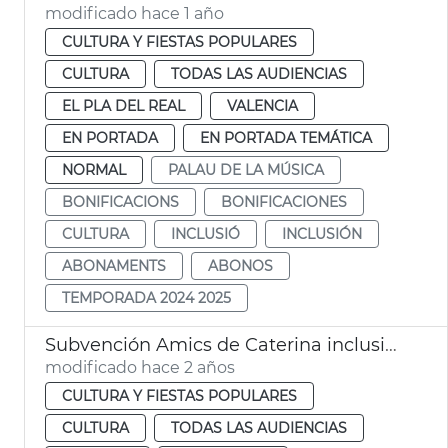
modificado hace 1 año
CULTURA Y FIESTAS POPULARES
CULTURA
TODAS LAS AUDIENCIAS
EL PLA DEL REAL
VALENCIA
EN PORTADA
EN PORTADA TEMÁTICA
NORMAL
PALAU DE LA MÚSICA
BONIFICACIONS
BONIFICACIONES
CULTURA
INCLUSIÓ
INCLUSIÓN
ABONAMENTS
ABONOS
TEMPORADA 2024 2025
Subvención Amics de Caterina inclusión
modificado hace 2 años
CULTURA Y FIESTAS POPULARES
CULTURA
TODAS LAS AUDIENCIAS