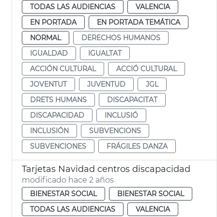
TODAS LAS AUDIENCIAS
VALENCIA
EN PORTADA
EN PORTADA TEMÁTICA
NORMAL
DERECHOS HUMANOS
IGUALDAD
IGUALTAT
ACCIÓN CULTURAL
ACCIÓ CULTURAL
JOVENTUT
JUVENTUD
JGL
DRETS HUMANS
DISCAPACITAT
DISCAPACIDAD
INCLUSIÓ
INCLUSIÓN
SUBVENCIONS
SUBVENCIONES
FRÁGILES DANZA
Tarjetas Navidad centros discapacidad
modificado hace 2 años
BIENESTAR SOCIAL
BIENESTAR SOCIAL
TODAS LAS AUDIENCIAS
VALENCIA