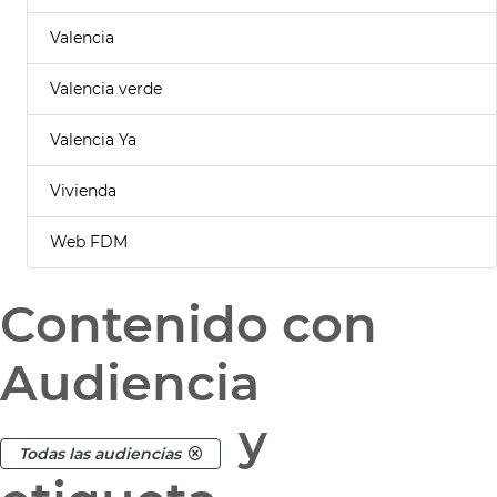
Valencia
Valencia verde
Valencia Ya
Vivienda
Web FDM
Contenido con
Audiencia
y
Todas las audiencias