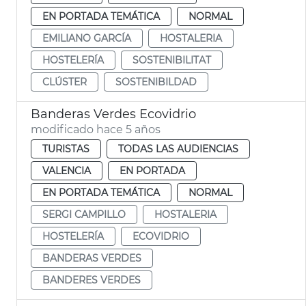
EN PORTADA TEMÁTICA
NORMAL
EMILIANO GARCÍA
HOSTALERIA
HOSTELERÍA
SOSTENIBILITAT
CLÚSTER
SOSTENIBILDAD
Banderas Verdes Ecovidrio
modificado hace 5 años
TURISTAS
TODAS LAS AUDIENCIAS
VALENCIA
EN PORTADA
EN PORTADA TEMÁTICA
NORMAL
SERGI CAMPILLO
HOSTALERIA
HOSTELERÍA
ECOVIDRIO
BANDERAS VERDES
BANDERES VERDES