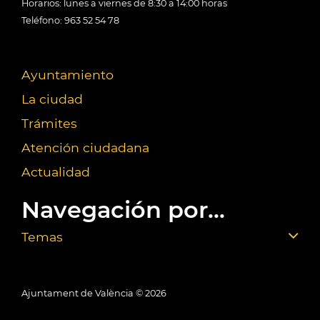
Horarios: lunes a viernes de 8:30 a 14:00 horas
Teléfono: 963 52 54 78
Ayuntamiento
La ciudad
Trámites
Atención ciudadana
Actualidad
Navegación por...
Temas
Ajuntament de València ©
2026