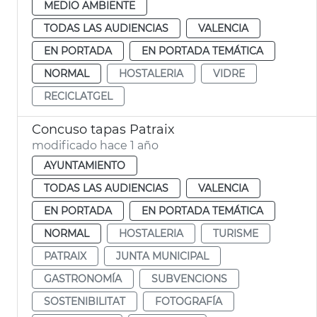
MEDIO AMBIENTE
TODAS LAS AUDIENCIAS
VALENCIA
EN PORTADA
EN PORTADA TEMÁTICA
NORMAL
HOSTALERIA
VIDRE
RECICLATGEL
Concuso tapas Patraix
modificado hace 1 año
AYUNTAMIENTO
TODAS LAS AUDIENCIAS
VALENCIA
EN PORTADA
EN PORTADA TEMÁTICA
NORMAL
HOSTALERIA
TURISME
PATRAIX
JUNTA MUNICIPAL
GASTRONOMÍA
SUBVENCIONS
SOSTENIBILITAT
FOTOGRAFÍA